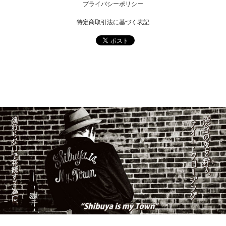
プライバシーポリシー
特定商取引法に基づく表記