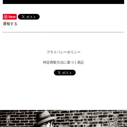
Save
通報する
プライバシーポリシー
特定商取引法に基づく表記