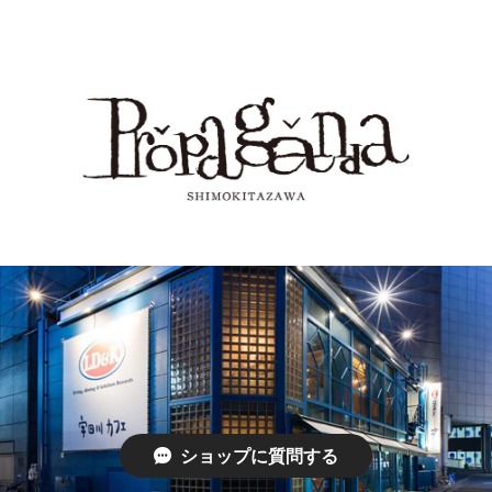
ショップに質問する