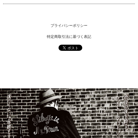
プライバシーポリシー
特定商取引法に基づく表記