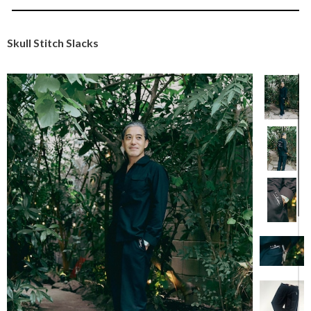
Skull Stitch Slacks