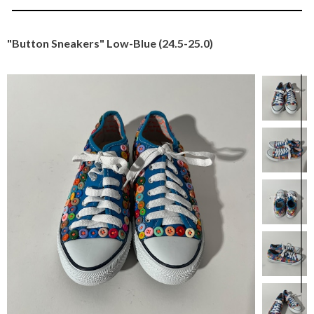
"Button Sneakers" Low-Blue (24.5-25.0)