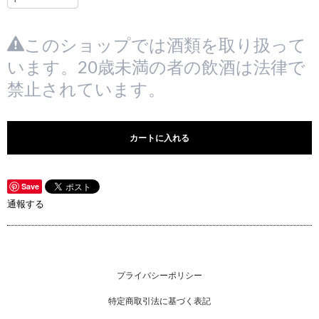
このショップでは酒類を取り扱って
います。20歳未満の者の飲酒は法律で
禁止されています。
カートに入れる
Save
通報する
プライバシーポリシー
特定商取引法に基づく表記