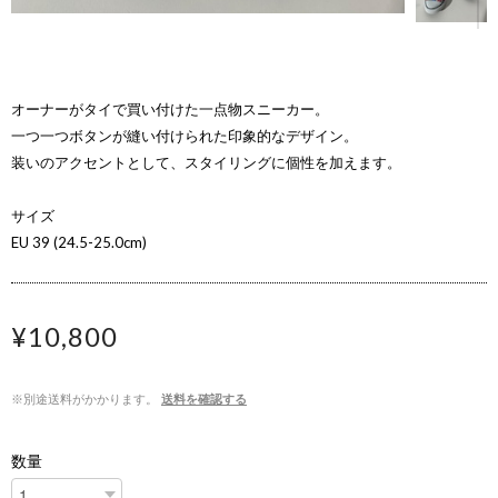
オーナーがタイで買い付けた一点物スニーカー。
一つ一つボタンが縫い付けられた印象的なデザイン。
装いのアクセントとして、スタイリングに個性を加えます。
サイズ
EU 39 (24.5-25.0cm)
¥10,800
※別途送料がかかります。
送料を確認する
数量